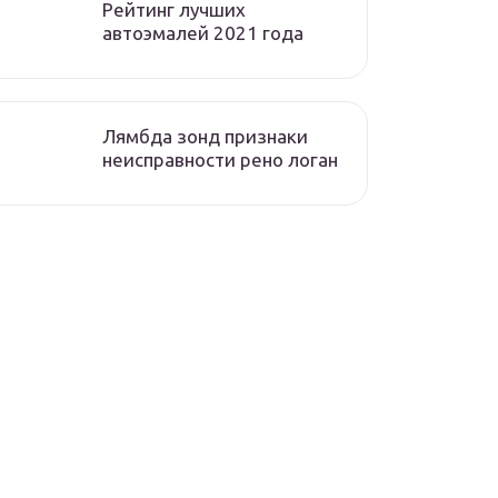
Рейтинг лучших
автоэмалей 2021 года
Лямбда зонд признаки
неисправности рено логан