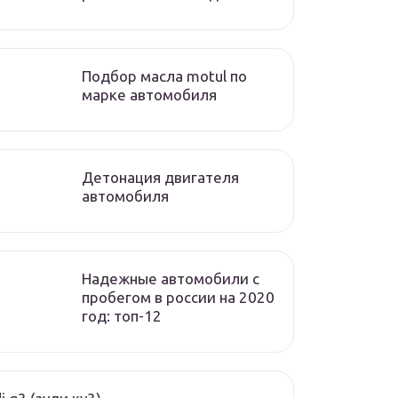
Подбор масла motul по
марке автомобиля
Детонация двигателя
автомобиля
Надежные автомобили с
пробегом в россии на 2020
год: топ-12