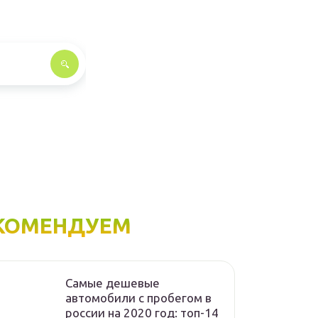
КОМЕНДУЕМ
Самые дешевые
автомобили с пробегом в
россии на 2020 год: топ-14