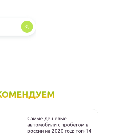
КОМЕНДУЕМ
Самые дешевые
автомобили с пробегом в
россии на 2020 год: топ-14