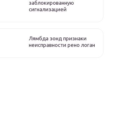
заблокированную
сигнализацией
Лямбда зонд признаки
неисправности рено логан