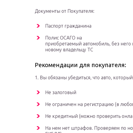
Документы от Покупателя:
Паспорт гражданина
Полис ОСАГО на
приобретаемый автомобиль, без него н
новому владельцу ТС
Рекомендации для покупателя:
1. Вы обязаны убедиться, что авто, которы
Не залоговый
Не ограничен на регистрацию (в люб
Не кредитный (можно проверить онла
На нем нет штрафов. Проверяем по но