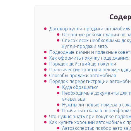
Содер
Договор купли-продажи автомобиля 
Основные рекомендации по за
Список всех необходимых док
купли-продажи авто.
Подводные камни и полезные сове
Как оформить покупку подержанног
Порядок действий до покупки
Практические советы и рекомендац
Способы продажи автомобиля
Порядок перерегистрации автомобил
Куда обращаться
Необходимые документы для п
владельца
Нужны ли новые номера в связ
Причины отказа в переоформ
Что нужно знать при покупке подер
Как купить хороший автомобиль с п
Автоэксперты: подбор авто за