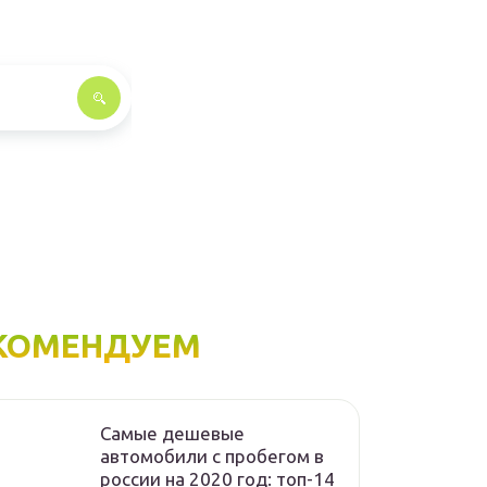
КОМЕНДУЕМ
Самые дешевые
автомобили с пробегом в
россии на 2020 год: топ-14