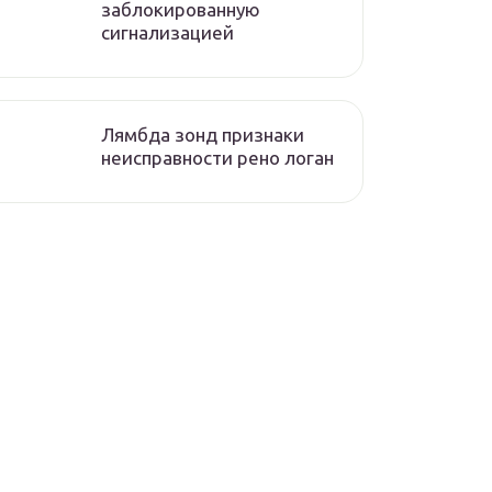
заблокированную
сигнализацией
Лямбда зонд признаки
неисправности рено логан