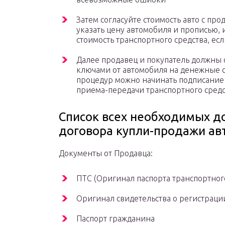
Затем согласуйте стоимость авто с пр
указать цену автомобиля и прописью,
стоимость транспортного средства, ес
Далее продавец и покупатель должны 
ключами от автомобиля на денежные ср
процедур можно начинать подписание 
приема-передачи транспортного средс
Список всех необходимых 
договора купли-продажи авт
Документы от Продавца:
ПТС (Оригинал паспорта транспортного
Оригинал свидетельства о регистраци
Паспорт гражданина