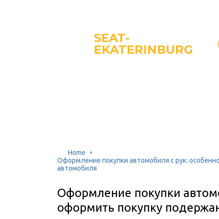
SEAT-
EKATERINBURG
Home
Оформление покупки автомобиля с рук: особенн
автомобиля
Оформление покупки автомоб
оформить покупку подержа