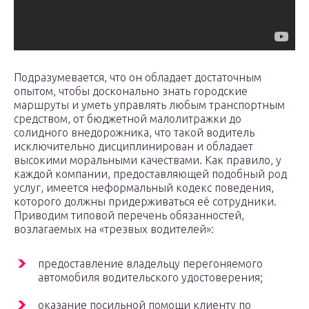
Подразумевается, что он обладает достаточным
опытом, чтобы досконально знать городские
маршруты и уметь управлять любым транспортным
средством, от бюджетной малолитражки до
солидного внедорожника, что такой водитель
исключительно дисциплинирован и обладает
высокими моральными качествами. Как правило, у
каждой компании, предоставляющей подобный род
услуг, имеется неформальный кодекс поведения,
которого должны придерживаться её сотрудники.
Приводим типовой перечень обязанностей,
возлагаемых на «трезвых водителей»:
предоставление владельцу перегоняемого
автомобиля водительского удостоверения;
оказание посильной помощи клиенту по