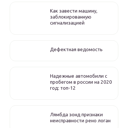
Как завести машину,
заблокированную
сигнализацией
Дефектная ведомость
Надежные автомобили с
пробегом в россии на 2020
год: топ-12
Лямбда зонд признаки
неисправности рено логан