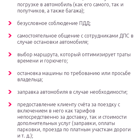
погрузке в автомобиль (как его самого, так и
попутчиков, а также багажа);
безусловное соблюдение ПДД;
самостоятельное общение с сотрудниками ДПС в
случае остановки автомобиля;
выбор маршрута, который оптимизирует траты
времени и горючего;
остановка машины по требованию или просьбе
владельца;
заправка автомобиля в случае необходимости;
предоставление клиенту счёта за поездку с
включением в него как тарифов
непосредственно за доставку, так и стоимости
дополнительных услуг (заправки, оплаты
парковки, проезда по платным участкам дороги
и т. д.);