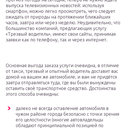
выпуска телевизионных новостей: используя
смартфон, можно легко просмотреть, чего следует
ожидать от природы на протяжении ближайших
часов, завтра или через неделю. Неудивительно, что
большинство компаний, предлагающих услугу
«Трезвый водитель», имеют свои сайты, принимая
заявки как по телефону, так и через интернет.
Основная выгода заказа услуги очевидна, в отличие
от такси, трезвый и опытный водитель доставит вас
домой на вашем же автомобиле, и вам не придётся
завтра отправляться туда, где вы были вынуждены
оставить своё транспортное средство. Достоинства
этого способа очевидны:
далеко не всегда оставление автомобиля в
чужом районе города безопасно с точки зрения
его целостности (многие автовладельцы
обладают принципиальной позицией по