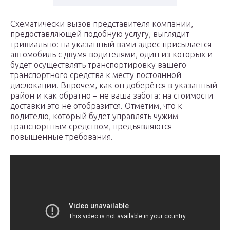
Схематически вызов представителя компании,
предоставляющей подобную услугу, выглядит
тривиально: на указанный вами адрес присылается
автомобиль с двумя водителями, один из которых и
будет осуществлять транспортировку вашего
транспортного средства к месту постоянной
дислокации. Впрочем, как он доберётся в указанный
район и как обратно – не ваша забота: на стоимости
доставки это не отобразится. Отметим, что к
водителю, который будет управлять чужим
транспортным средством, предъявляются
повышенные требования.