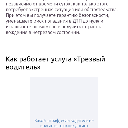
независимо от времени суток, как только этого
потребует экстренная ситуация или обстоятельства.
При этом вы получаете гарантию безопасности,
уменьшаете риск попадания в ДТП до нуля и
исключаете возможность получить штраф за
вождение в нетрезвом состоянии.
Как работает услуга «Трезвый
водитель»
Какой штраф, если водитель не
вписан в страховку осаго