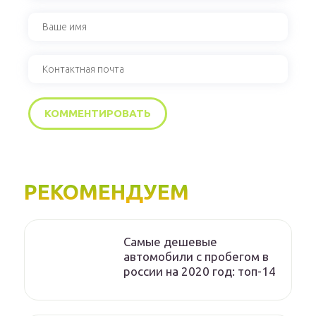
РЕКОМЕНДУЕМ
Самые дешевые
автомобили с пробегом в
россии на 2020 год: топ-14