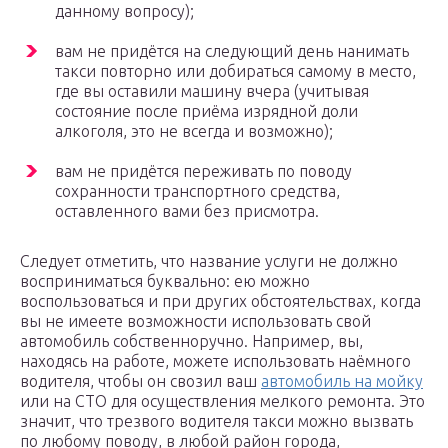
данному вопросу);
вам не придётся на следующий день нанимать
такси повторно или добираться самому в место,
где вы оставили машину вчера (учитывая
состояние после приёма изрядной доли
алкоголя, это не всегда и возможно);
вам не придётся переживать по поводу
сохранности транспортного средства,
оставленного вами без присмотра.
Следует отметить, что название услуги не должно
восприниматься буквально: ею можно
воспользоваться и при других обстоятельствах, когда
вы не имеете возможности использовать свой
автомобиль собственноручно. Например, вы,
находясь на работе, можете использовать наёмного
водителя, чтобы он свозил ваш
автомобиль на мойку
или на СТО для осуществления мелкого ремонта. Это
значит, что трезвого водителя такси можно вызвать
по любому поводу, в любой район города,