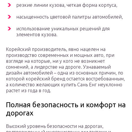
резкие линии кузова, четкая форма корпуса,
насыщенность цветовой палитры автомобилей,
использование уникальных решений для
элементов кузова.
Корейский производитель, явно нацелен на
производство современных и мощных авто, при
взгляде на которые, ни у кого не возникнет
сомнений, а лидерстве на дороге. Узнаваемый
дизайн автомобилей – одна из основных причин, по
которой корейский бренд остается востребованным,
а количество желающих купить Сань Енг неуклонно
растет из года в год.
Полная безопасность и комфорт на
дорогах
Высокий уровень безопасности на дорогах,