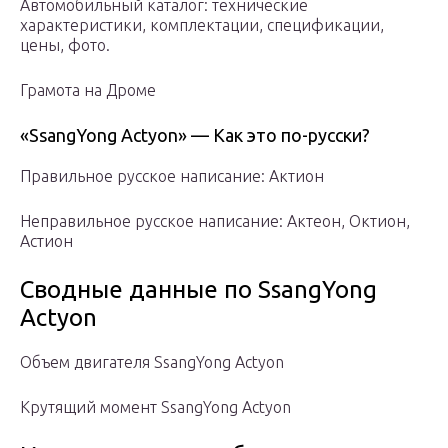
Автомобильный каталог: технические
характеристики, комплектации, спецификации,
цены, фото.
Грамота на Дроме
«SsangYong Actyon» — Как это по-русски?
Правильное русское написание: Актион
Неправильное русское написание: Актеон, Октион,
Астион
Сводные данные по SsangYong
Actyon
Объем двигателя SsangYong Actyon
Крутящий момент SsangYong Actyon