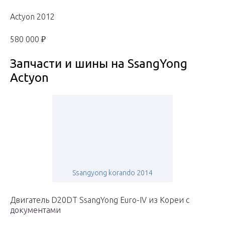
Actyon 2012
580 000 ₽
Запчасти и шины на SsangYong
Actyon
Ssangyong korando 2014
Двигатель D20DT SsangYong Euro-IV из Кореи с
документами