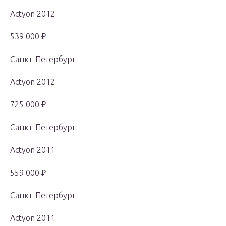
Actyon 2012
539 000 ₽
Санкт-Петербург
Actyon 2012
725 000 ₽
Санкт-Петербург
Actyon 2011
559 000 ₽
Санкт-Петербург
Actyon 2011