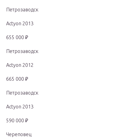
Петрозаводск
Actyon 2013
655 000 ₽
Петрозаводск
Actyon 2012
665 000 ₽
Петрозаводск
Actyon 2013
590 000 ₽
Череповец