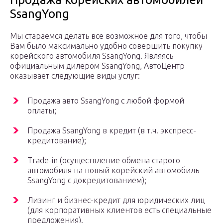
SsangYong
Мы стараемся делать все возможное для того, чтобы
Вам было максимально удобно совершить покупку
корейского автомобиля SsangYong. Являясь
официальным дилером SsangYong, АвтоЦентр
оказывает следующие виды услуг:
Продажа авто SsangYong с любой формой
оплаты;
Продажа SsangYong в кредит (в т.ч. экспресс-
кредитование);
Trade-in (осуществление обмена старого
автомобиля на новый корейский автомобиль
SsangYong с докредитованием);
Лизинг и бизнес-кредит для юридических лиц
(для корпоративных клиентов есть специальные
предложения).