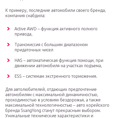
К примеру, последние автомобили своего бренда,
компания снабдила:
Active AWD – функция активного полного
привода,
Трансмиссия с большим диапазоном
придаточных чисел
HAS – автоматическая функция помощи, при
движении автомобиля на участках подъема,
ESS – системам экстренного торможения.
Для автолюбителей, отдающих предпочтение
автомобилям с максимальной динамичностью,
проходимостью в условиях бездорожья, а также
максимальной технологичностью – авто корейского
бренда SsangYong станут прекрасным выбором.
Уникальные технические характеристики и