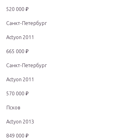
520 000 ₽
Санкт-Петербург
Actyon 2011
665 000 ₽
Санкт-Петербург
Actyon 2011
570 000 ₽
Псков
Actyon 2013
849 000 ₽