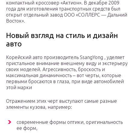
компактный кроссовер «Актион». В декабре 2009
года для изготовления транспортных средств был
открыт отдельный завод ООО «СОЛЛЕРС — Дальний
Восток».
Новый взгляд на стиль и дизайн
авто
Корейский авто производитель SsangYong , уделяет
пристальное внимание внешнему виду и экстерьеру
своих моделей. Агрессивность, броскость и
максимальная динамичность – вот черты, которые
первыми бросаются в глаза, при виде автомобилей
этой марки
Отражением этих черт выступают самые разные
элементы кузова, например:
современные формы оптики, оригинальность
ее форм,