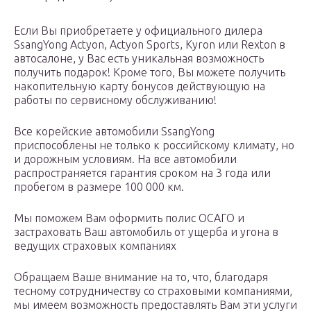
Если Вы приобретаете у официального дилера
SsangYong Actyon, Actyon Sports, Kyron или Rexton в
автосалоне, у Вас есть уникальная возможность
получить подарок! Кроме того, Вы можете получить
накопительную карту бонусов действующую на
работы по сервисному обслуживанию!
Все корейские автомобили SsangYong
приспособлены не только к российскому климату, но
и дорожным условиям. На все автомобили
распространяется гарантия сроком на 3 года или
пробегом в размере 100 000 км.
Мы поможем Вам оформить полис ОСАГО и
застраховать Ваш автомобиль от ущерба и угона в
ведущих страховых компаниях
Обращаем Ваше внимание на то, что, благодаря
тесному сотрудничеству со страховыми компаниями,
мы имеем возможность предоставлять Вам эти услуги