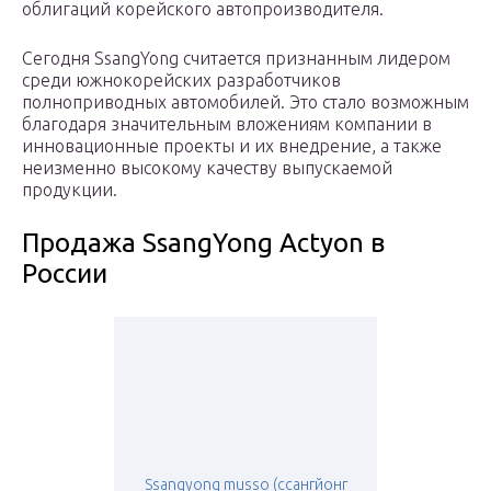
облигаций корейского автопроизводителя.
Сегодня SsangYong считается признанным лидером
среди южнокорейских разработчиков
полноприводных автомобилей. Это стало возможным
благодаря значительным вложениям компании в
инновационные проекты и их внедрение, а также
неизменно высокому качеству выпускаемой
продукции.
Продажа SsangYong Actyon в
России
Ssangyong musso (ссангйонг