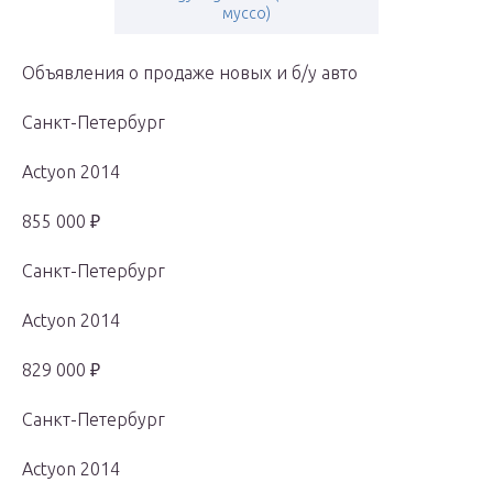
муссо)
Объявления о продаже новых и б/у авто
Санкт-Петербург
Actyon 2014
855 000 ₽
Санкт-Петербург
Actyon 2014
829 000 ₽
Санкт-Петербург
Actyon 2014