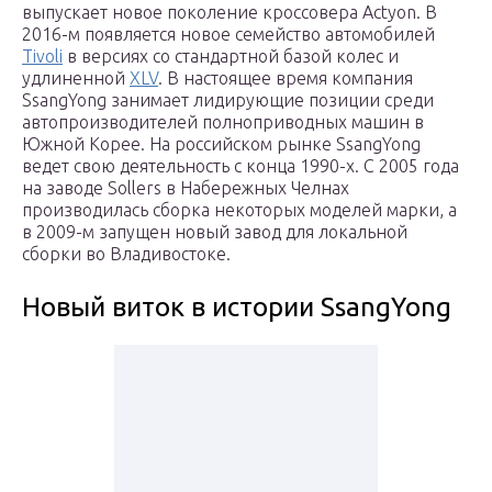
выпускает новое поколение кроссовера Actyon. В
2016-м появляется новое семейство автомобилей
Tivoli
в версиях со стандартной базой колес и
удлиненной
XLV
. В настоящее время компания
SsangYong занимает лидирующие позиции среди
автопроизводителей полноприводных машин в
Южной Корее. На российском рынке SsangYong
ведет свою деятельность с конца 1990-х. С 2005 года
на заводе Sollers в Набережных Челнах
производилась сборка некоторых моделей марки, а
в 2009-м запущен новый завод для локальной
сборки во Владивостоке.
Новый виток в истории SsangYong