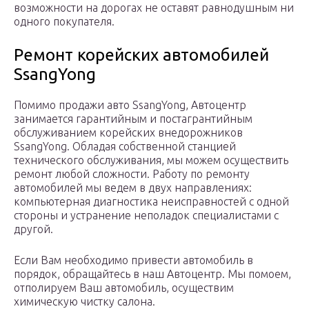
возможности на дорогах не оставят равнодушным ни
одного покупателя.
Ремонт корейских автомобилей
SsangYong
Помимо продажи авто SsangYong, Автоцентр
занимается гарантийным и постагрантийным
обслуживанием корейских внедорожников
SsangYong. Обладая собственной станцией
технического обслуживания, мы можем осуществить
ремонт любой сложности. Работу по ремонту
автомобилей мы ведем в двух направлениях:
компьютерная диагностика неисправностей с одной
стороны и устранение неполадок специалистами с
другой.
Если Вам необходимо привести автомобиль в
порядок, обращайтесь в наш Автоцентр. Мы помоем,
отполируем Ваш автомобиль, осуществим
химическую чистку салона.