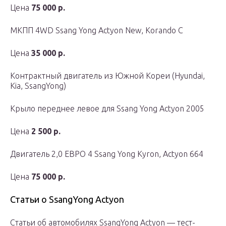
Цена
75 000 р.
МКПП 4WD Ssang Yong Actyon New, Korando C
Цена
35 000 р.
Контрактный двигатель из Южной Кореи (Hyundai,
Kia, SsangYong)
Крыло переднее левое для Ssang Yong Actyon 2005
Цена
2 500 р.
Двигатель 2,0 ЕВРО 4 Ssang Yong Kyron, Actyon 664
Цена
75 000 р.
Статьи о SsangYong Actyon
Статьи об автомобилях SsangYong Actyon — тест-