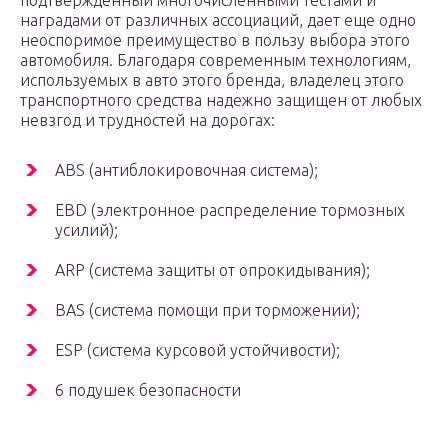
подтвержденный многочисленными тестами и
наградами от различных ассоциаций, дает еще одно
неоспоримое преимущество в пользу выбора этого
автомобиля. Благодаря современным технологиям,
используемых в авто этого бренда, владелец этого
транспортного средства надежно защищен от любых
невзгод и трудностей на дорогах:
ABS (антиблокировочная система);
EBD (электронное распределение тормозных
усилий);
ARP (система защиты от опрокидывания);
BAS (система помощи при торможении);
ESP (система курсовой устойчивости);
6 подушек безопасности