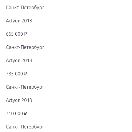
Санкт-Петербург
Actyon 2013
665 000 ₽
Санкт-Петербург
Actyon 2013
735 000 ₽
Санкт-Петербург
Actyon 2013
710 000 ₽
Санкт-Петербург