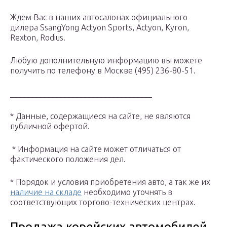
Ждем Вас в наших автосалонах официального
дилера SsangYong Actyon Sports, Actyon, Kyron,
Rexton, Rodius.
Любую дополнительную информацию вы можете
получить по телефону в Москве (495) 236-80-51.
___________________________________
* Данные, содержащиеся на сайте, не являются
публичной офертой.
* Информация на сайте может отличаться от
фактического положения дел.
* Порядок и условия приобретения авто, а так же их
наличие на складе
необходимо уточнять в
соответствующих торгово-технических центрах.
Продажа корейских автомобилей