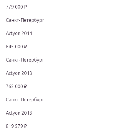
779 000 ₽
Санкт-Петербург
Actyon 2014
845 000 ₽
Санкт-Петербург
Actyon 2013
765 000 ₽
Санкт-Петербург
Actyon 2013
819 579 ₽