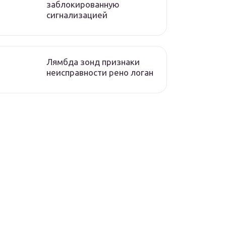
заблокированную
сигнализацией
Лямбда зонд признаки
неисправности рено логан