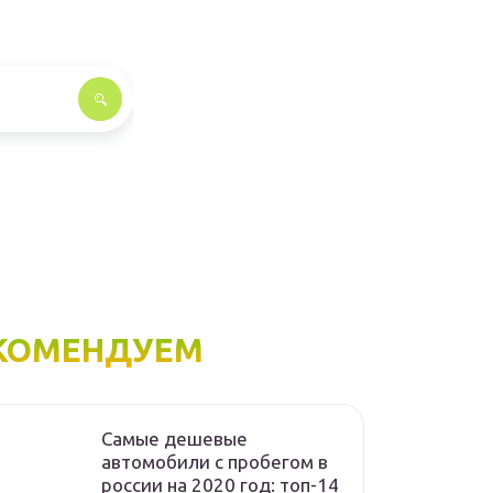
КОМЕНДУЕМ
Самые дешевые
автомобили с пробегом в
россии на 2020 год: топ-14